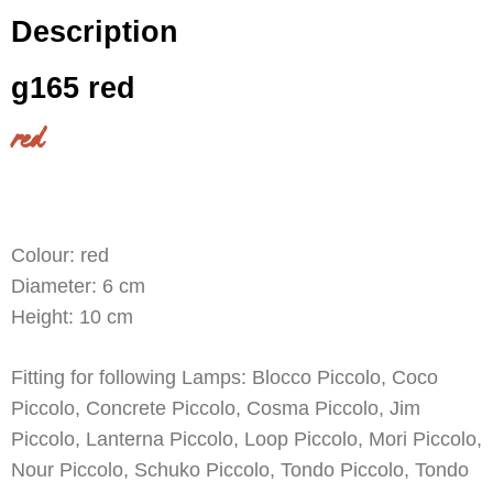
Description
g165 red
red
Colour: red
Diameter: 6 cm
Height: 10 cm
Fitting for following Lamps: Blocco Piccolo, Coco
Piccolo, Concrete Piccolo, Cosma Piccolo, Jim
Piccolo, Lanterna Piccolo, Loop Piccolo, Mori Piccolo,
Nour Piccolo, Schuko Piccolo, Tondo Piccolo, Tondo