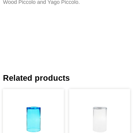
Wood Piccolo and Yago Piccolo.
Related products