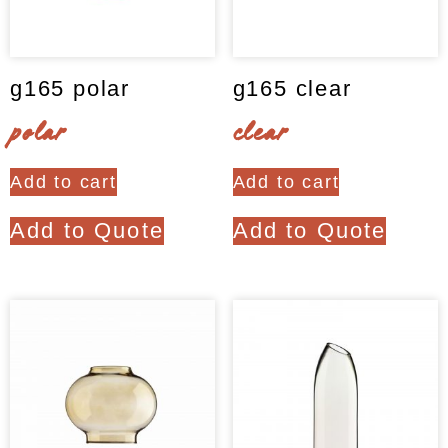
g165 polar
g165 clear
polar
clear
Add to cart
Add to cart
Add to Quote
Add to Quote