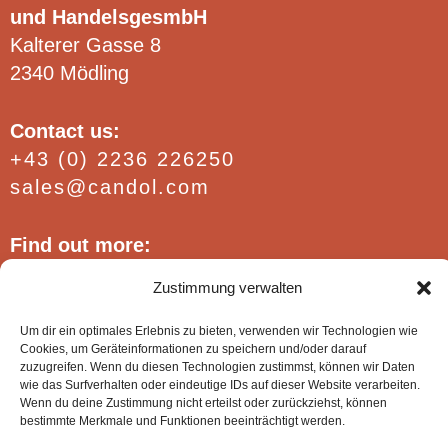
und HandelsgesmbH
Kalterer Gasse 8
2340 Mödling
Contact us:
+43 (0) 2236 226250
sales@candol.com
Find out more:
FAQ / Conditions
Zustimmung verwalten
Website policies
Imprint
Um dir ein optimales Erlebnis zu bieten, verwenden wir Technologien wie
Cookies, um Geräteinformationen zu speichern und/oder darauf
zuzugreifen. Wenn du diesen Technologien zustimmst, können wir Daten
wie das Surfverhalten oder eindeutige IDs auf dieser Website verarbeiten.
Wenn du deine Zustimmung nicht erteilst oder zurückziehst, können
bestimmte Merkmale und Funktionen beeinträchtigt werden.